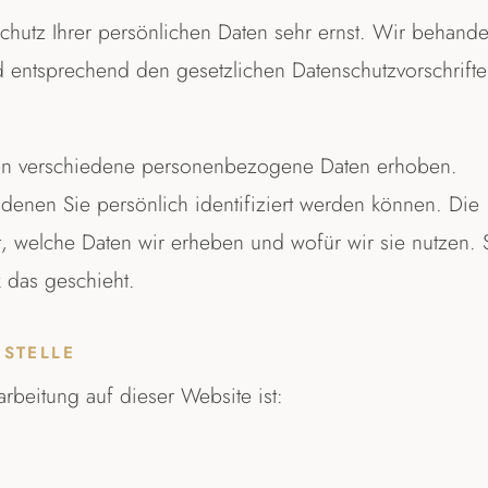
chutz Ihrer persönlichen Daten sehr ernst. Wir behande
 entsprechend den gesetzlichen Datenschutzvorschrift
en verschiedene personenbezogene Daten erhoben.
enen Sie persönlich identifiziert werden können. Die
t, welche Daten wir erheben und wofür wir sie nutzen. 
 das geschieht.
STELLE
arbeitung auf dieser Website ist: