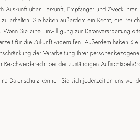
ich Auskunft über Herkunft, Empfänger und Zweck Ihrer
u erhalten. Sie haben außerdem ein Recht, die Berich
 Wenn Sie eine Einwilligung zur Datenverarbeitung erte
erzeit für die Zukunft widerrufen. Außerdem haben Sie
inschränkung der Verarbeitung Ihrer personenbezogene
in Beschwerderecht bei der zuständigen Aufsichtsbehör
ma Datenschutz können Sie sich jederzeit an uns wend