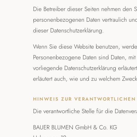
Die Betreiber dieser Seiten nehmen den S
personenbezogenen Daten vertraulich und
dieser Datenschutzerklärung.
Wenn Sie diese Website benutzen, werd
Personenbezogene Daten sind Daten, mit d
vorliegende Datenschutzerklärung erläuter
erläutert auch, wie und zu welchem Zweck
HINWEIS ZUR VERANTWORTLICHEN 
Die verantwortliche Stelle für die Datenver
BAUER BLUMEN GmbH & Co. KG