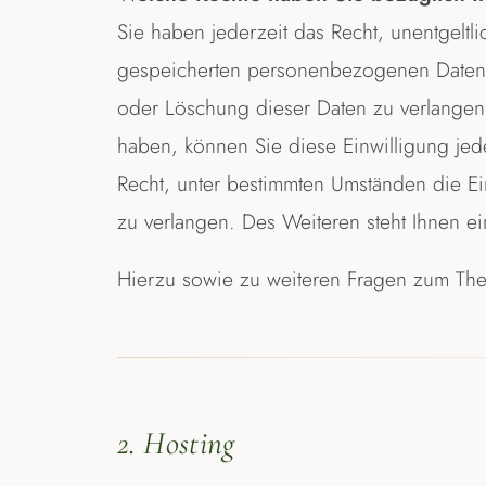
Sie haben jederzeit das Recht, unentgeltl
gespeicherten personenbezogenen Daten z
oder Löschung dieser Daten zu verlangen.
haben, können Sie diese Einwilligung jed
Recht, unter bestimmten Umständen die E
zu verlangen. Des Weiteren steht Ihnen e
Hierzu sowie zu weiteren Fragen zum The
2. Hosting