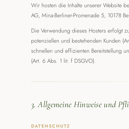
Wir hosten die Inhalte unserer Website be
AG, Mina-Berliner-Promenade 5, 10178 Ber
Die Verwendung dieses Hosters erfolgt z
potenziellen und bestehenden Kunden (Art
schnellen und effizienten Bereitstellung 
(Art. 6 Abs. 1 lit. f DSGVO).
3. Allgemeine Hinweise und Pfl
DATENSCHUTZ