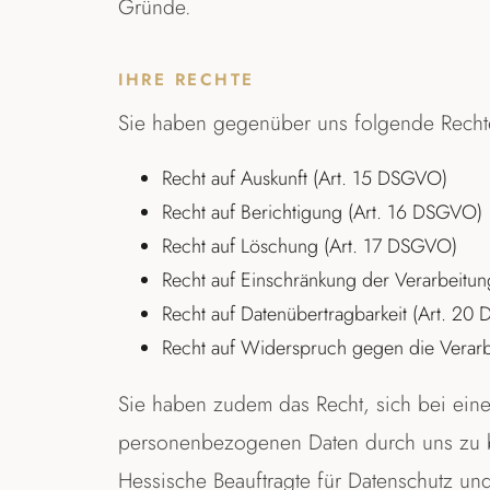
Gründe.
IHRE RECHTE
Sie haben gegenüber uns folgende Rechte
Recht auf Auskunft (Art. 15 DSGVO)
Recht auf Berichtigung (Art. 16 DSGVO)
Recht auf Löschung (Art. 17 DSGVO)
Recht auf Einschränkung der Verarbeitu
Recht auf Datenübertragbarkeit (Art. 20
Recht auf Widerspruch gegen die Verar
Sie haben zudem das Recht, sich bei eine
personenbezogenen Daten durch uns zu b
Hessische Beauftragte für Datenschutz und