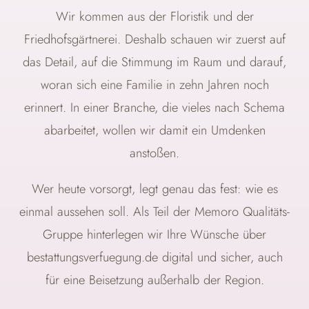
Wir kommen aus der Floristik und der
Friedhofsgärtnerei. Deshalb schauen wir zuerst auf
das Detail, auf die Stimmung im Raum und darauf,
woran sich eine Familie in zehn Jahren noch
erinnert. In einer Branche, die vieles nach Schema
abarbeitet, wollen wir damit ein Umdenken
anstoßen.
Wer heute vorsorgt, legt genau das fest: wie es
einmal aussehen soll. Als Teil der Memoro Qualitäts-
Gruppe hinterlegen wir Ihre Wünsche über
bestattungsverfuegung.de digital und sicher, auch
für eine Beisetzung außerhalb der Region.