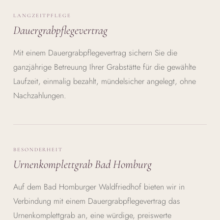
LANGZEITPFLEGE
Dauergrabpflegevertrag
Mit einem Dauergrabpflegevertrag sichern Sie die
ganzjährige Betreuung Ihrer Grabstätte für die gewählte
Laufzeit, einmalig bezahlt, mündelsicher angelegt, ohne
Nachzahlungen.
BESONDERHEIT
Urnenkomplettgrab Bad Homburg
Auf dem Bad Homburger Waldfriedhof bieten wir in
Verbindung mit einem Dauergrabpflegevertrag das
Urnenkomplettgrab an, eine würdige, preiswerte