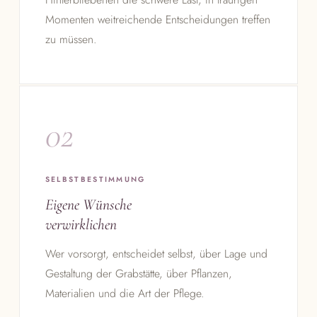
Momenten weitreichende Entscheidungen treffen
zu müssen.
02
SELBSTBESTIMMUNG
Eigene Wünsche
verwirklichen
Wer vorsorgt, entscheidet selbst, über Lage und
Gestaltung der Grabstätte, über Pflanzen,
Materialien und die Art der Pflege.