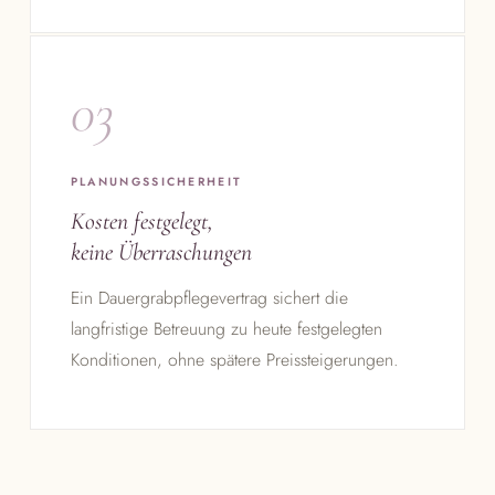
03
PLANUNGSSICHERHEIT
Kosten fest­gelegt,
keine Überraschungen
Ein Dauergrabpflegevertrag sichert die
langfristige Betreuung zu heute festgelegten
Konditionen, ohne spätere Preissteigerungen.