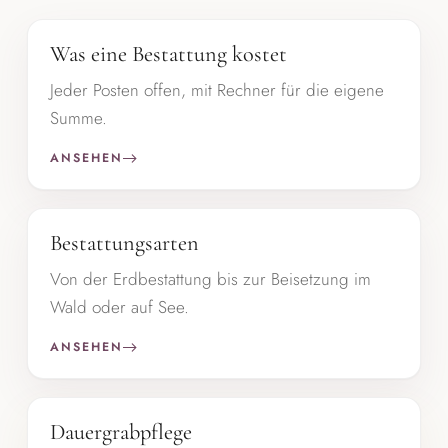
Was eine Bestattung kostet
Jeder Posten offen, mit Rechner für die eigene
Summe.
ANSEHEN
Bestattungsarten
Von der Erdbestattung bis zur Beisetzung im
Wald oder auf See.
ANSEHEN
Dauergrabpflege