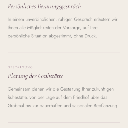
Persönliches Beratungsgespräch
In einem unverbindlichen, ruhigen Gespräch erläutern wir
Ihnen alle Möglichkeiten der Vorsorge, auf Ihre
persönliche Situation abgestimmt, ohne Druck.
GESTALTUNG
Planung der Grabstätte
Gemeinsam planen wir die Gestaltung Ihrer zukünftigen
Ruhestätte, von der Lage auf dem Friedhof über das
Grabmal bis zur dauerhaften und saisonalen Bepflanzung.