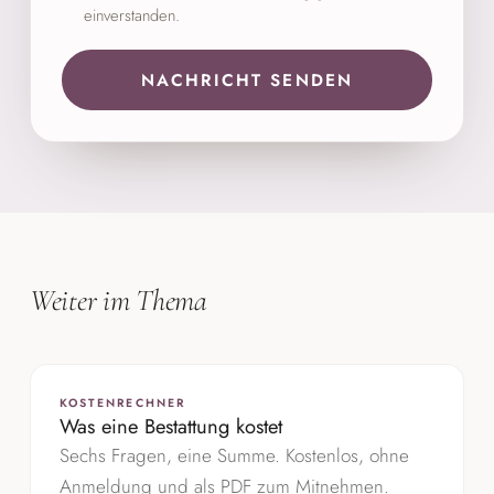
einverstanden.
NACHRICHT SENDEN
Weiter
im
Thema
KOSTENRECHNER
Was eine Bestattung kostet
Sechs Fragen, eine Summe. Kostenlos, ohne
Anmeldung und als PDF zum Mitnehmen.