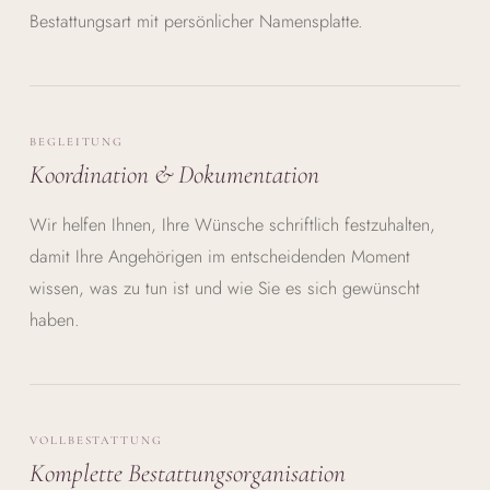
Bestattungsart mit persönlicher Namensplatte.
BEGLEITUNG
Koordination & Dokumentation
Wir helfen Ihnen, Ihre Wünsche schriftlich festzuhalten,
damit Ihre Angehörigen im entscheidenden Moment
wissen, was zu tun ist und wie Sie es sich gewünscht
haben.
VOLLBESTATTUNG
Komplette Bestattungsorganisation