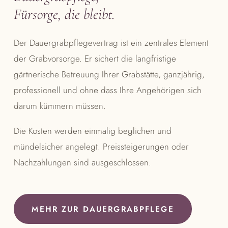
Fürsorge, die bleibt.
Der Dauergrabpflegevertrag ist ein zentrales Element
der Grabvorsorge. Er sichert die langfristige
gärtnerische Betreuung Ihrer Grabstätte, ganzjährig,
professionell und ohne dass Ihre Angehörigen sich
darum kümmern müssen.
Die Kosten werden einmalig beglichen und
mündelsicher angelegt. Preissteigerungen oder
Nachzahlungen sind ausgeschlossen.
MEHR ZUR DAUERGRABPFLEGE