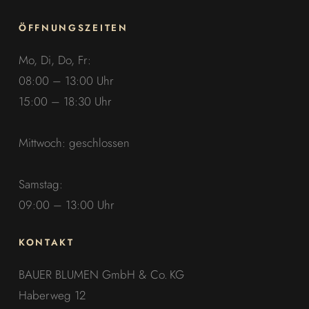
ÖFFNUNGSZEITEN
Mo, Di, Do, Fr:
08:00 – 13:00 Uhr
15:00 – 18:30 Uhr
Mittwoch: geschlossen
Samstag:
09:00 – 13:00 Uhr
KONTAKT
BAUER BLUMEN GmbH & Co. KG
Haberweg 12