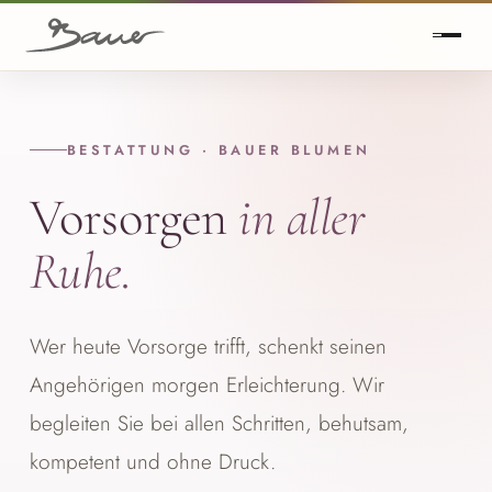
BESTATTUNG · BAUER BLUMEN
Vorsorgen
in aller
Ruhe.
Wer heute Vorsorge trifft, schenkt seinen
Angehörigen morgen Erleichterung. Wir
begleiten Sie bei allen Schritten, behutsam,
kompetent und ohne Druck.