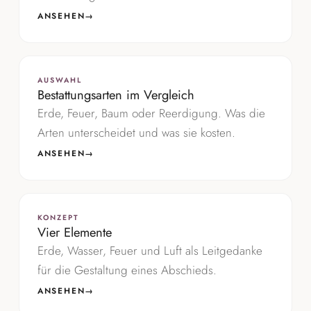
ANSEHEN
→
AUSWAHL
Bestattungsarten im Vergleich
Erde, Feuer, Baum oder Reerdigung. Was die
Arten unterscheidet und was sie kosten.
ANSEHEN
→
KONZEPT
Vier Elemente
Erde, Wasser, Feuer und Luft als Leitgedanke
für die Gestaltung eines Abschieds.
ANSEHEN
→