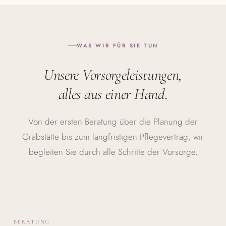
WAS WIR FÜR SIE TUN
Unsere Vorsorge­leistungen,
alles aus einer Hand.
Von der ersten Beratung über die Planung der
Grabstätte bis zum langfristigen Pflegevertrag, wir
begleiten Sie durch alle Schritte der Vorsorge.
BERATUNG