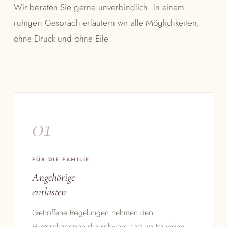
Wir beraten Sie gerne unverbindlich. In einem
ruhigen Gespräch erläutern wir alle Möglichkeiten,
ohne Druck und ohne Eile.
01
FÜR DIE FAMILIE
Angehörige
entlasten
Getroffene Regelungen nehmen den
Hinterbliebenen die schwere Last, in traurigen