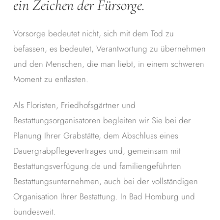
ein Zeichen der Fürsorge.
Vorsorge bedeutet nicht, sich mit dem Tod zu
befassen, es bedeutet, Verantwortung zu übernehmen
und den Menschen, die man liebt, in einem schweren
Moment zu entlasten.
Als Floristen, Friedhofsgärtner und
Bestattungsorganisatoren begleiten wir Sie bei der
Planung Ihrer Grabstätte, dem Abschluss eines
Dauergrabpflegevertrages und, gemeinsam mit
Bestattungsverfügung.de und familiengeführten
Bestattungsunternehmen, auch bei der vollständigen
Organisation Ihrer Bestattung. In Bad Homburg und
bundesweit.