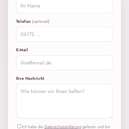
Telefon
(optional)
E-Mail
Ihre Nachricht
Ich habe die
Datenschutzerklärung
gelesen und bin