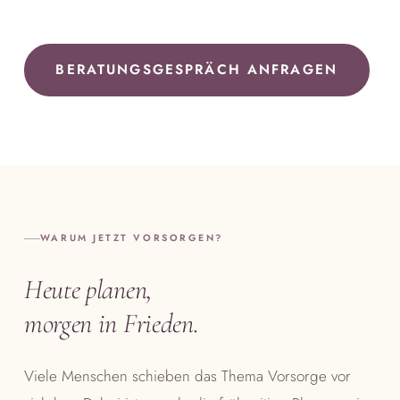
BERATUNGSGESPRÄCH ANFRAGEN
WARUM JETZT VORSORGEN?
Heute planen,
morgen in Frieden.
Viele Menschen schieben das Thema Vorsorge vor