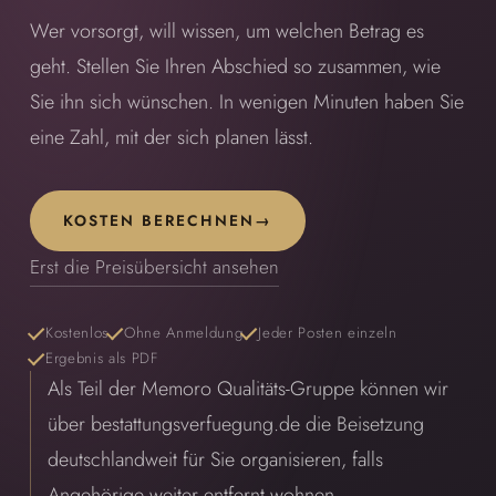
Wer vorsorgt, will wissen, um welchen Betrag es
geht. Stellen Sie Ihren Abschied so zusammen, wie
Sie ihn sich wünschen. In wenigen Minuten haben Sie
eine Zahl, mit der sich planen lässt.
KOSTEN BERECHNEN
→
Erst die Preisübersicht ansehen
Kostenlos
Ohne Anmeldung
Jeder Posten einzeln
Ergebnis als PDF
Als Teil der Memoro Qualitäts-Gruppe können wir
über bestattungsverfuegung.de die Beisetzung
deutschlandweit für Sie organisieren, falls
Angehörige weiter entfernt wohnen.