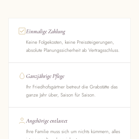
Einmalige Zahlung
Keine Folgekosten, keine Preissteigerungen,
absolute Planungssicherheit ab Vertragsschluss.
Ganzjährige Pflege
Ihr Friedhofsgärtner betreut die Grabstätte das
ganze Jahr über, Saison für Saison.
Angehörige entlastet
Ihre Familie muss sich um nichts kümmern, alles