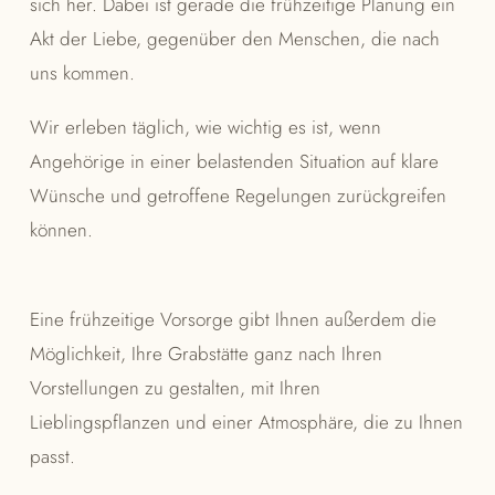
sich her. Dabei ist gerade die frühzeitige Planung ein
Akt der Liebe, gegenüber den Menschen, die nach
uns kommen.
Wir erleben täglich, wie wichtig es ist, wenn
Angehörige in einer belastenden Situation auf klare
Wünsche und getroffene Regelungen zurückgreifen
können.
Eine frühzeitige Vorsorge gibt Ihnen außerdem die
Möglichkeit, Ihre Grabstätte ganz nach Ihren
Vorstellungen zu gestalten, mit Ihren
Lieblingspflanzen und einer Atmosphäre, die zu Ihnen
passt.