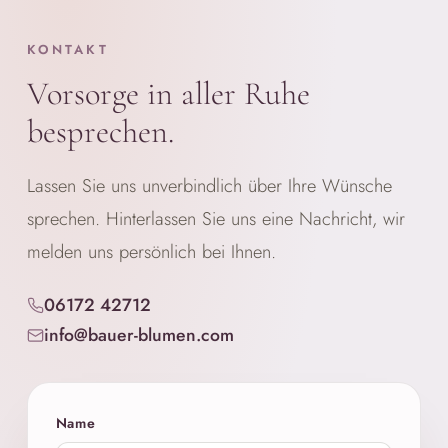
KONTAKT
Vorsorge in aller Ruhe
besprechen.
Lassen Sie uns unverbindlich über Ihre Wünsche
sprechen. Hinterlassen Sie uns eine Nachricht, wir
melden uns persönlich bei Ihnen.
06172 42712
info@bauer-blumen.com
Name