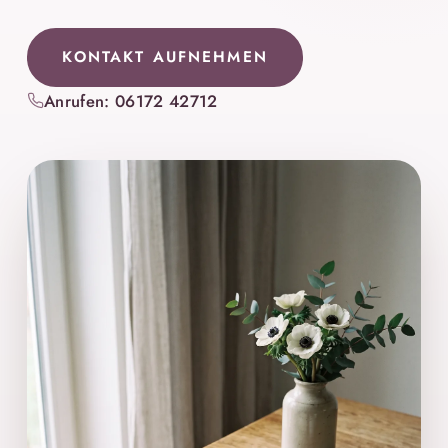
KONTAKT AUFNEHMEN
Anrufen: 06172 42712