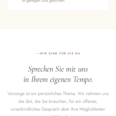
ist geregelt und gesichert.
WIR SIND FÜR SIE DA
Sprechen Sie mit uns
in Ihrem eigenen Tempo.
Vorsorge ist ein persönliches Thema. Wir nehmen uns
die Zeit, die Sie brauchen, für ein offenes,
unverbindliches Gespräch über Ihre Möglichkeiten