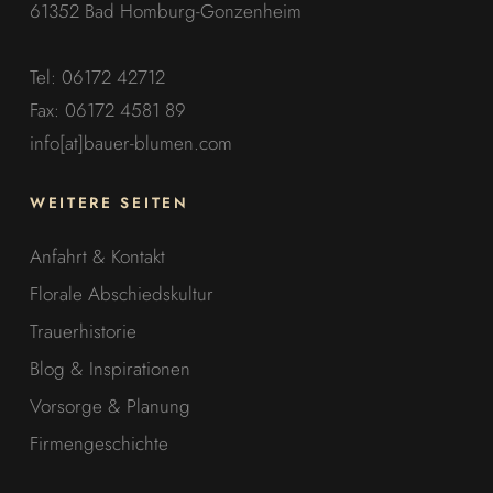
61352 Bad Homburg-Gonzenheim
Tel: 06172 42712
Fax: 06172 4581 89
info[at]bauer-blumen.com
WEITERE SEITEN
Anfahrt & Kontakt
Florale Abschiedskultur
Trauerhistorie
Blog & Inspirationen
Vorsorge & Planung
Firmengeschichte