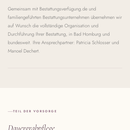
Gemeinsam mit Bestattungsverfügung.de und
familiengeführten Bestattungsunternehmen übernehmen wir
auf Wunsch die vollständige Organisation und
Durchführung Ihrer Bestattung, in Bad Homburg und
bundesweit. Ihre Ansprechpartner: Patricia Schlosser und
Manoel Dechert.
TEIL DER VORSORGE
Dauergrabpflege,