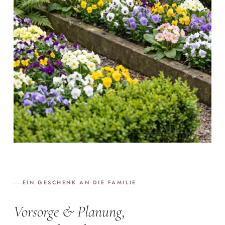
EIN GESCHENK AN DIE FAMILIE
Vorsorge & Planung,