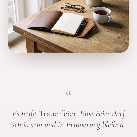
“
Es heißt
Trauerfeier
. Eine Feier darf
schön sein und in Erinnerung bleiben.