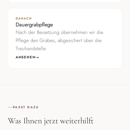
DANACH
Dauergrabpflege
Nach der Beisetzung übernehmen wir die
Pflege des Grabes, abgesichert über die
Treuhandstelle.
ANSEHEN
→
PASST DAZU
Was Ihnen jetzt weiterhilft