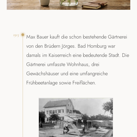
1913
Max Bauer kauft die schon bestehende Gärtnerei
von den Brüdern Jörges. Bad Homburg war
damals im Kaiserreich eine bedeutende Stadt. Die
Gärtnerei umfasste Wohnhaus, drei
Gewächshäuser und eine umfangreiche
Frühbeetanlage sowie Freiflächen.