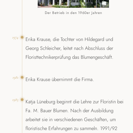
Der Betrieb in den 1960er Jahren
1974
Erika Krause, die Tochter von Hildegard und
Georg Schleicher, leitet nach Abschluss der
Floristtechnikerprüfung das Blumengeschäft.
1981
Erika Krause übernimmt die Firma.
1983
Katja Lüneburg beginnt die Lehre zur Floristin bei
Fa. M. Bauer Blumen. Nach der Ausbildung
arbeitet sie in verschiedenen Geschäften, um
floristische Erfahrungen zu sammeln. 1991/92