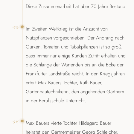
Diese Zusammenarbeit hat über 70 Jahre Bestand.
1939
Im Zweiten Weltkrieg ist die Anzucht von
Nutzpflanzen vorgeschrieben. Der Andrang nach
Gurken, Tomaten und Tabakpflanzen ist so groß,
dass immer nur einige Kunden Zutritt erhalten und
die Schlange der Wartenden bis an die Ecke der
Frankfurter Landstraße reicht. In den Kriegsjahren
erteilt Max Bauers Tochter, Ruth Bauer,
Gartenbautechnikerin, den angehenden Gärtnern
in der Berufsschule Unterricht.
1945
Max Bauers vierte Tochter Hildegard Bauer
heiratet den Gärtnermeister Georg Schleicher.