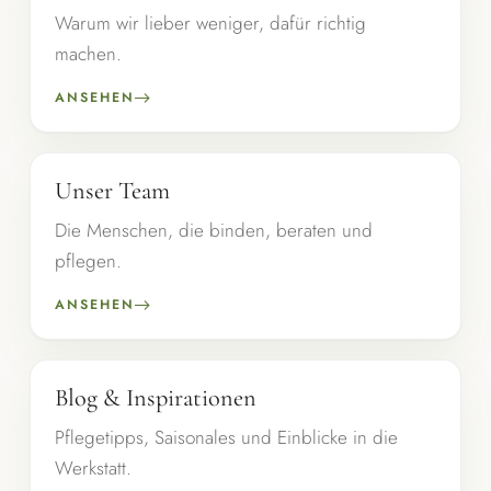
Warum wir lieber weniger, dafür richtig
machen.
ANSEHEN
Unser Team
Die Menschen, die binden, beraten und
pflegen.
ANSEHEN
Blog & Inspirationen
Pflegetipps, Saisonales und Einblicke in die
Werkstatt.