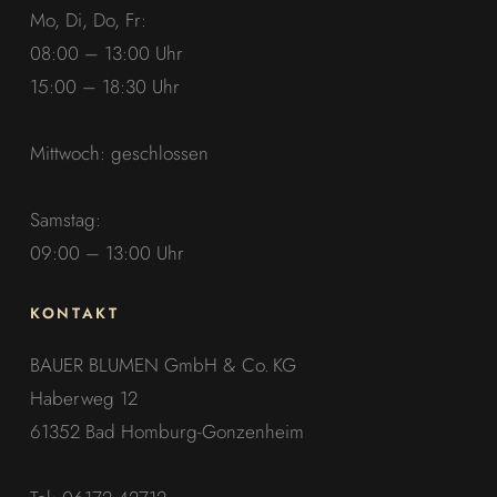
Mo, Di, Do, Fr:
08:00 – 13:00 Uhr
15:00 – 18:30 Uhr
Mittwoch: geschlossen
Samstag:
09:00 – 13:00 Uhr
KONTAKT
BAUER BLUMEN GmbH & Co. KG
Haberweg 12
61352 Bad Homburg-Gonzenheim