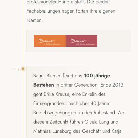
professioneller Hand erstellt. Die beiden
Fachabteilungen tragen fortan ihre eigenen
Namen:
2013
Bauer Blumen feiert das
100-jährige
Bestehen
in dritter Generation. Ende 2013
geht Erika Krause, eine Enkelin des
Firmengründers, nach über 40 Jahren
Betriebszugehörigkeit in den Ruhestand. Ab
diesem Zeitpunkt führen Gisela Lang und
Matthias Lüneburg das Geschäft und Katja