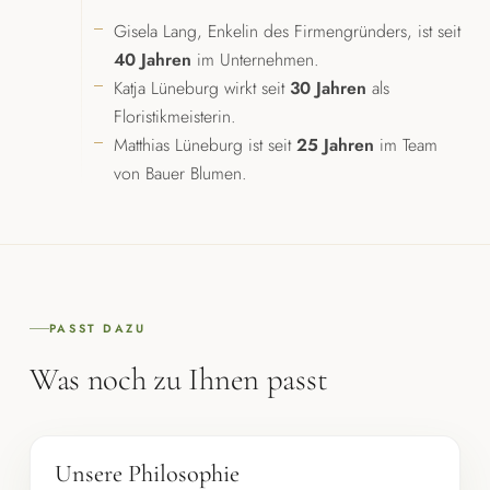
Gisela Lang, Enkelin des Firmengründers, ist seit
40 Jahren
im Unternehmen.
Katja Lüneburg wirkt seit
30 Jahren
als
Floristikmeisterin.
Matthias Lüneburg ist seit
25 Jahren
im Team
von Bauer Blumen.
PASST DAZU
Was noch zu Ihnen passt
Unsere Philosophie