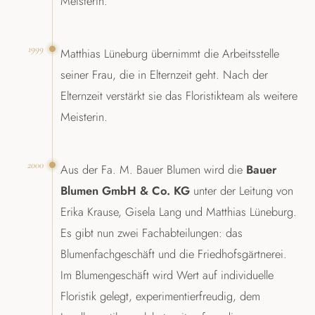
Meisterin.
1999
Matthias Lüneburg übernimmt die Arbeitsstelle
seiner Frau, die in Elternzeit geht. Nach der
Elternzeit verstärkt sie das Floristikteam als weitere
Meisterin.
2000
Aus der Fa. M. Bauer Blumen wird die
Bauer
Blumen GmbH & Co. KG
unter der Leitung von
Erika Krause, Gisela Lang und Matthias Lüneburg.
Es gibt nun zwei Fachabteilungen: das
Blumenfachgeschäft und die Friedhofsgärtnerei.
Im Blumengeschäft wird Wert auf individuelle
Floristik gelegt, experimentierfreudig, dem