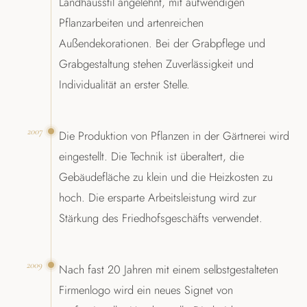
Landhausstil angelehnt, mit aufwendigen
Pflanzarbeiten und artenreichen
Außendekorationen. Bei der Grab­pflege und
Grabgestaltung stehen Zuverlässigkeit und
Individualität an erster Stelle.
2007
Die Produktion von Pflanzen in der Gärtnerei wird
eingestellt. Die Technik ist überaltert, die
Gebäudefläche zu klein und die Heizkosten zu
hoch. Die ersparte Arbeitsleistung wird zur
Stärkung des Friedhofsgeschäfts verwendet.
2009
Nach fast 20 Jahren mit einem selbstgestalteten
Firmenlogo wird ein neues Signet von