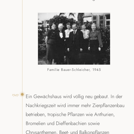
Familie Bauer-Schleicher, 1945
1949
Ein Gewächshaus wird völlig neu gebaut. In der
Nachkriegszeit wird immer mehr Zierpflanzenbau
betrieben, tropische Pflanzen wie Anthurien,
Bromelien und Dieffenbachien sowie
Chrysanthemen, Beet- und Balkonpflanzen