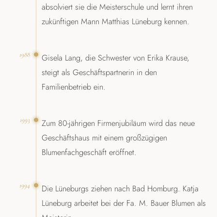
absolviert sie die Meisterschule und lernt ihren
zukünftigen Mann Matthias Lüneburg kennen.
1988
Gisela Lang, die Schwester von Erika Krause,
steigt als Geschäftspartnerin in den
Familienbetrieb ein.
1993
Zum 80-jährigen Firmenjubiläum wird das neue
Geschäftshaus mit einem großzügigen
Blumenfachgeschäft eröffnet.
1994
Die Lüneburgs ziehen nach Bad Homburg. Katja
Lüneburg arbeitet bei der Fa. M. Bauer Blumen als