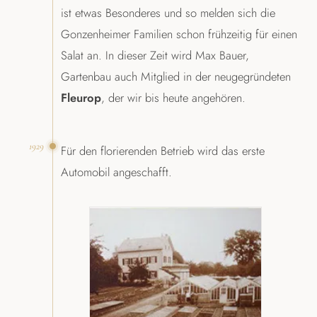
ist etwas Besonderes und so melden sich die
Gonzenheimer Familien schon frühzeitig für einen
Salat an. In dieser Zeit wird Max Bauer,
Gartenbau auch Mitglied in der neugegründeten
Fleurop
, der wir bis heute angehören.
1929
Für den florierenden Betrieb wird das erste
Automobil angeschafft.