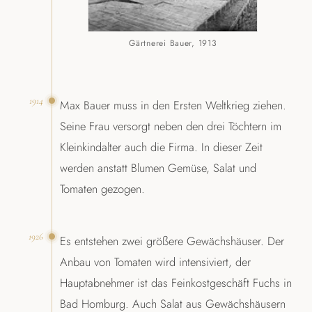
Gärtnerei Bauer, 1913
1914
Max Bauer muss in den Ersten Weltkrieg ziehen.
Seine Frau versorgt neben den drei Töchtern im
Kleinkindalter auch die Firma. In dieser Zeit
werden anstatt Blumen Gemüse, Salat und
Tomaten gezogen.
1926
Es entstehen zwei größere Gewächshäuser. Der
Anbau von Tomaten wird intensiviert, der
Hauptabnehmer ist das Feinkostgeschäft Fuchs in
Bad Homburg. Auch Salat aus Gewächshäusern