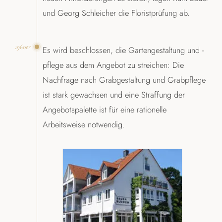
und Georg Schleicher die Floristprüfung ab.
1960er
Es wird beschlossen, die Gartengestaltung und -
pflege aus dem Angebot zu streichen: Die
Nachfrage nach Grabgestaltung und Grabpflege
ist stark gewachsen und eine Straffung der
Angebotspalette ist für eine rationelle
Arbeitsweise notwendig.