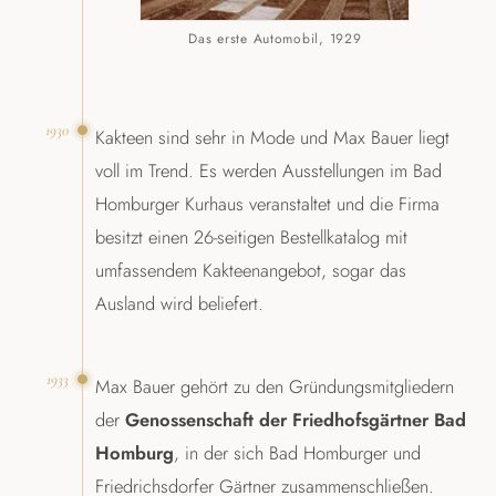
Das erste Automobil, 1929
1930
Kakteen sind sehr in Mode und Max Bauer liegt
voll im Trend. Es werden Ausstellungen im Bad
Homburger Kurhaus veranstaltet und die Firma
besitzt einen 26-seitigen Bestellkatalog mit
umfassendem Kakteenangebot, sogar das
Ausland wird beliefert.
1933
Max Bauer gehört zu den Gründungsmitgliedern
der
Genossenschaft der Friedhofsgärtner Bad
Homburg
, in der sich Bad Homburger und
Friedrichsdorfer Gärtner zusammenschließen.